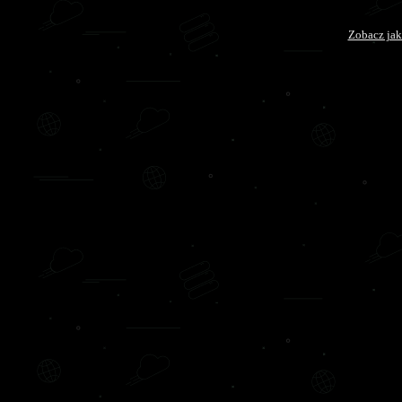
Zobacz jak