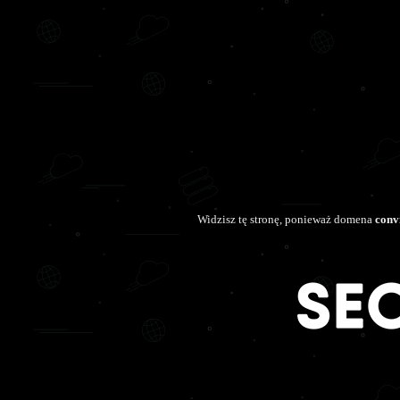
Widzisz tę stronę, ponieważ domena
conv